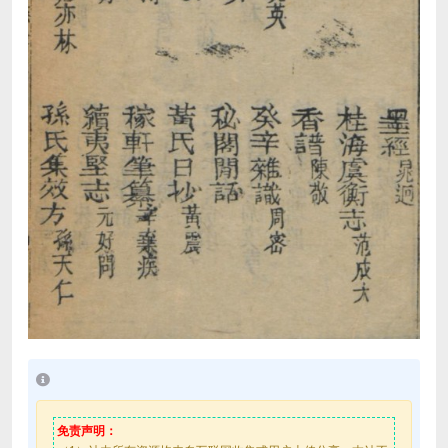
免责声明：