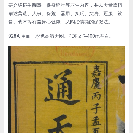
要介绍摄生醒事，保身延年等养生内容，并以大量篇幅
阐述营造、人事、备荒、器用、实玩、文房、冠服、饮
食、戏术等有益身心健康，又陶冶情操的保健法。
928页单面，彩色高清大图。PDF文件400m左右。