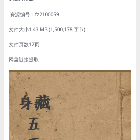
资源编号：fz2100059
文件大小1.43 MB (1,500,178 字节)
文件页数12页
网盘链接提取