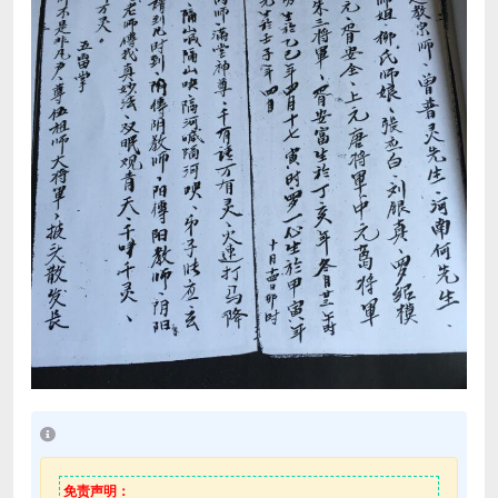
免责声明：