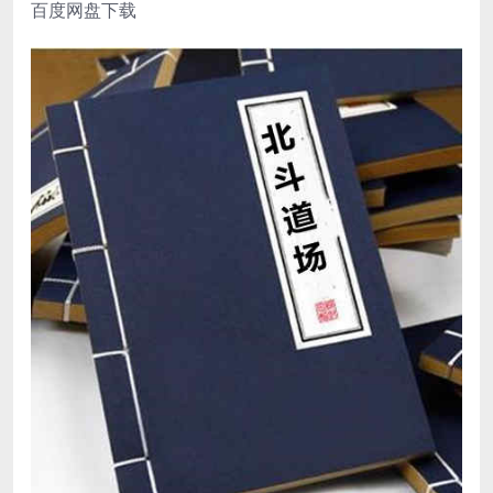
百度网盘下载