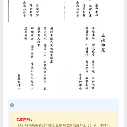
免责声明：
（1）站内所有资源均来自互联网收集或用户上传分享，本站不