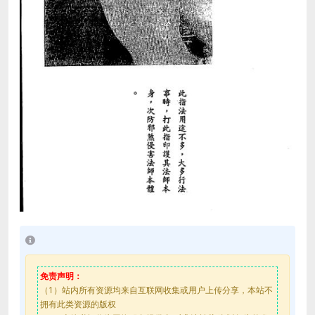
免责声明：
（1）站内所有资源均来自互联网收集或用户上传分享，本站不
拥有此类资源的版权