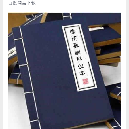
百度网盘下载