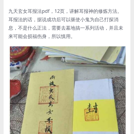
九天玄女耳报法pdf，12页，讲解耳报神的修炼方法。
耳报法的话，据说成功后可以驱使小鬼为自己打探消
息，不是什么正法，需要去墓地搞一系列活动，并且未
来可能会损福伤身，所以慎用。