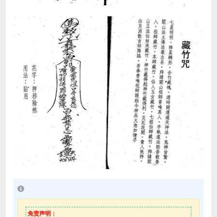
免责声明：