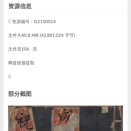
资源信息
资源编号：fz2100014
文件大40.8 MB (42,881,024 字节)
文件页106 页
网盘链接提取
部分截图