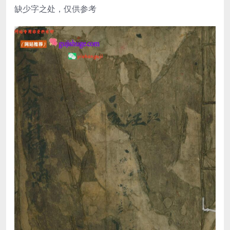
缺少字之处，仅供参考