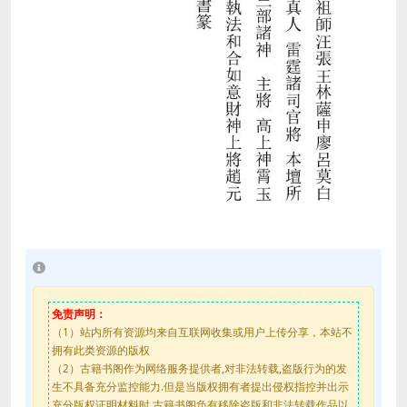
免责声明：
（1）站内所有资源均来自互联网收集或用户上传分享，本站不
拥有此类资源的版权
（2）古籍书阁作为网络服务提供者,对非法转载,盗版行为的发
生不具备充分监控能力.但是当版权拥有者提出侵权指控并出示
充分版权证明材料时,古籍书阁负有移除盗版和非法转载作品以