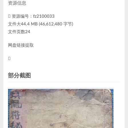
资源信息
资源编号：fz2100033
文件大44.4 MB (46,612,480 字节)
文件页数24
网盘链接提取
部分截图