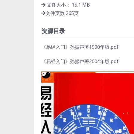
文件大小： 15.1 MB
文件页数 265页
资源目录
《易经入门》孙振声著1990年版.pdf
《易经入门》孙振声著2004年版.pdf