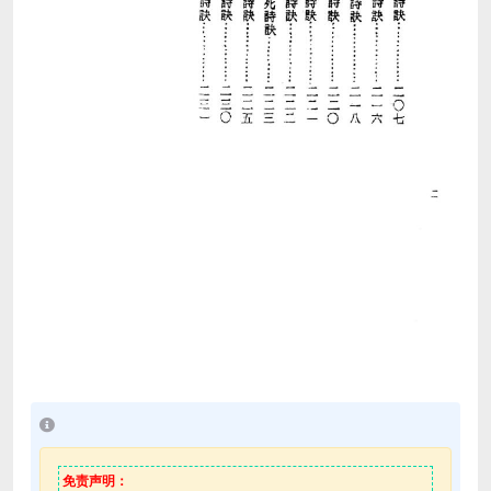
免责声明：