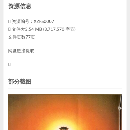
资源信息
资源编号：XZFS0007
文件大3.54 MB (3,717,570 字节)
文件页数77页
网盘链接提取
部分截图