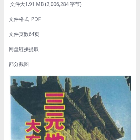
文件大1.91 MB (2,006,284 字节)
文件格式 PDF
文件页数64页
网盘链接提取
部分截图