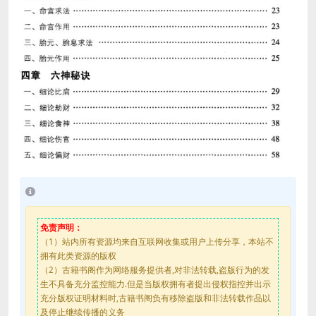
免责声明：
（1）站内所有资源均来自互联网收集或用户上传分享，本站不
拥有此类资源的版权
（2）古籍书阁作为网络服务提供者,对非法转载,盗版行为的发
生不具备充分监控能力.但是当版权拥有者提出侵权指控并出示
充分版权证明材料时,古籍书阁负有移除盗版和非法转载作品以
及停止继续传播的义务