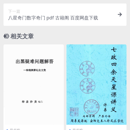
下一篇
八星奇门数字奇门 pdf 古籍阁 百度网盘下载
相关文章