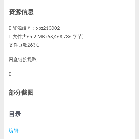
资源信息
资源编号：xbz210002
文件大65.2 MB (68,468,736 字节)
文件页数263页
网盘链接提取
部分截图
目录
编辑