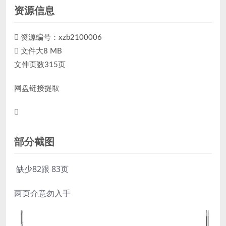
资源信息
资源编号：xzb2100006
文件大8 MB
文件页数315页
网盘链接提取
部分截图
缺少82跟 83页
两页介意勿入手