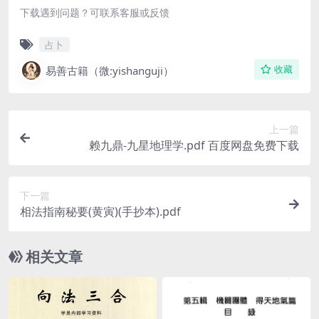
下载遇到问题？可联系客服或反馈
占卜
易善古籍（微:yishanguji）
收藏
上一篇
赖九鼎-九星地理学.pdf 百度网盘免费下载
下一篇
相法指南秘要(黄寅)(手抄本).pdf
相关文章