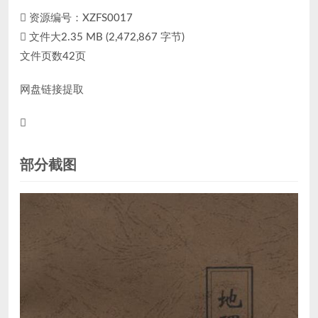
资源编号：
XZFS0017
文件大2.35 MB (2,472,867 字节)
文件页数42页
网盘链接提取
部分截图