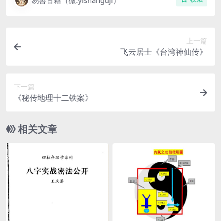
易善古籍（微:yishanguji）
上一篇
飞云居士《台湾神仙传》
下一篇
《秘传地理十二铁案》
相关文章