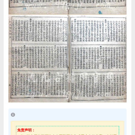
免责声明：