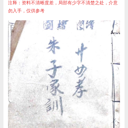
注释：资料不清晰度差，局部有少字不清楚之处，介意
勿入手，仅供参考