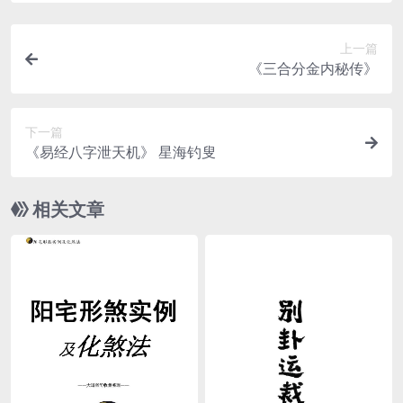
上一篇
《三合分金内秘传》
下一篇
《易经八字泄天机》 星海钓叟
相关文章