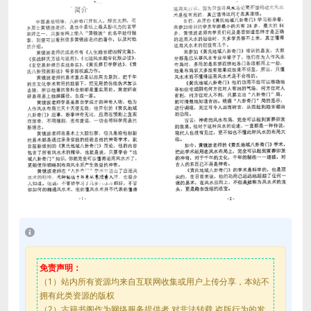
免责声明：
（1）站内所有资源均来自互联网收集或用户上传分享，本站不
拥有此类资源的版权
（2）古籍书阁作为网络服务提供者,对非法转载,盗版行为的发