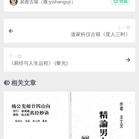
易善古籍（微:yishanguji）
收藏
上一篇
道家科仪古籍《度人三时》
下一篇
《易经与人生运程》 (黎光)
相关文章