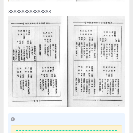
8888888888888888