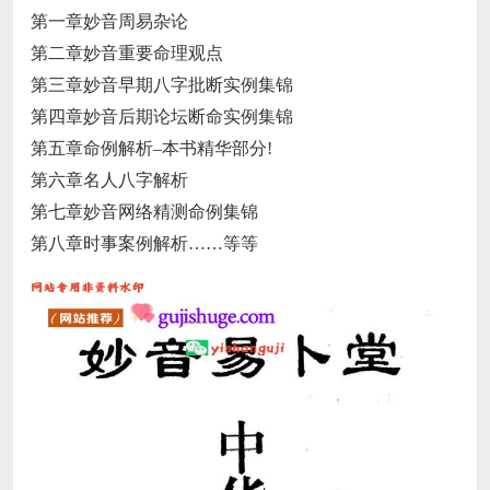
第一章妙音周易杂论
第二章妙音重要命理观点
第三章妙音早期八字批断实例集锦
第四章妙音后期论坛断命实例集锦
第五章命例解析–本书精华部分!
第六章名人八字解析
第七章妙音网络精测命例集锦
第八章时事案例解析……等等