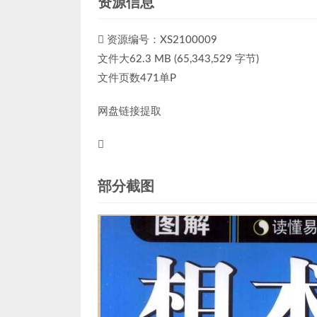
资源信息
资源编号：XS2100009
文件大62.3 MB (65,343,529 字节)
文件页数471单P
网盘链接提取
部分截图