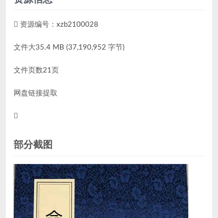
资源编号：xzb2100028
文件大35.4 MB (37,190,952 字节)
文件页数21页
网盘链接提取
部分截图