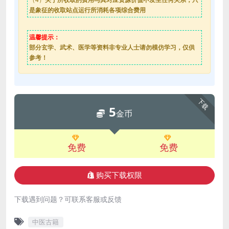
是象征的收取站点运行所消耗各项综合费用
温馨提示：
部分玄学、武术、医学等资料非专业人士请勿模仿学习，仅供
参考！
下载
5
金币
免费
免费
购买下载权限
下载遇到问题？可联系客服或反馈
中医古籍