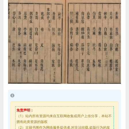
免责声明：
（1）站内所有资源均来自互联网收集或用户上传分享，本站不
拥有此类资源的版权
（2）古籍书阁作为网络服务提供者,对非法转载,盗版行为的发