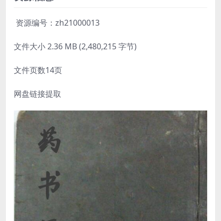
资源编号：zh21000013
文件大小 2.36 MB (2,480,215 字节)
文件页数14页
网盘链接提取