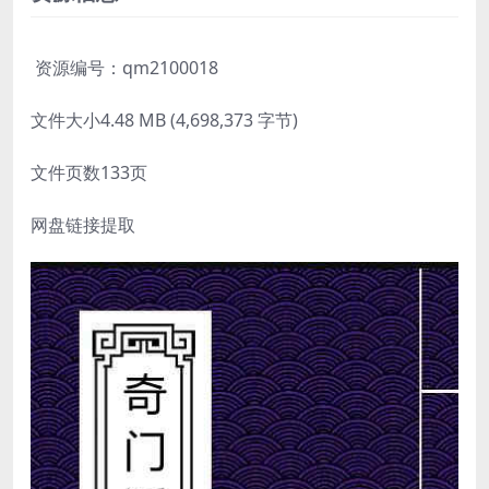
资源编号：qm2100018
文件大小4.48 MB (4,698,373 字节)
文件页数133页
网盘链接提取