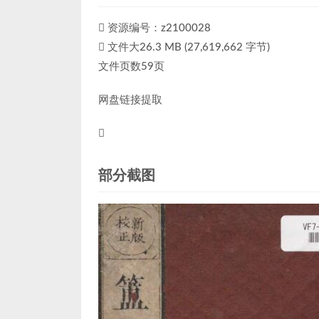
资源编号：z2100028
文件大26.3 MB (27,619,662 字节)
文件页数59页
网盘链接提取
部分截图