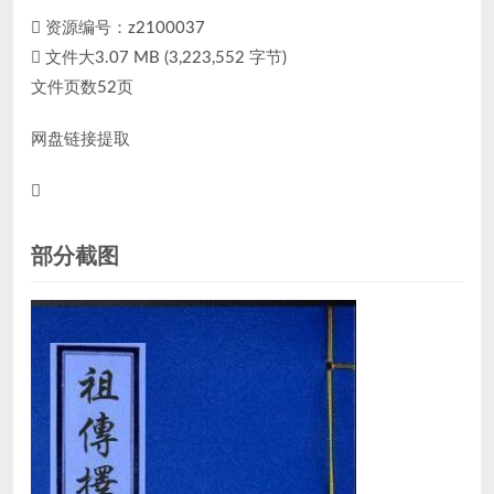
资源编号：z2100037
文件大3.07 MB (3,223,552 字节)
文件页数52页
网盘链接提取
部分截图