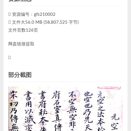
资源编号：
gfs210002
文件大56.0 MB (58,807,525 字节)
文件页数126页
网盘链接提取
部分截图