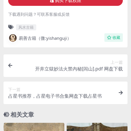
购买下载权限
下载遇到问题？可联系客服或反馈
风水古籍
易善古籍（微:yishanguji）
收藏
上一篇
开井立獄妙法火禁內秘[闾山].pdf 网盘下载
下一篇
占星书推荐，占星电子书合集网盘下载占星书
相关文章