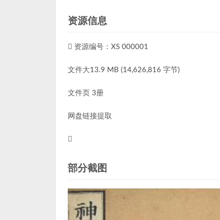
资源信息
资源编号：XS 000001
文件大13.9 MB (14,626,816 字节)
文件页 3册
网盘链接提取
部分截图