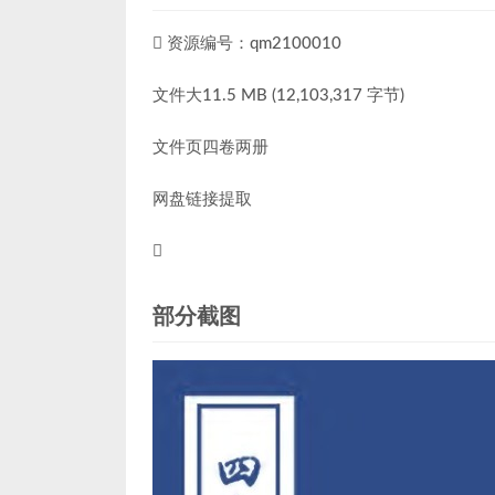
资源编号：qm2100010
文件大11.5 MB (12,103,317 字节)
文件页四卷两册
网盘链接提取
部分截图