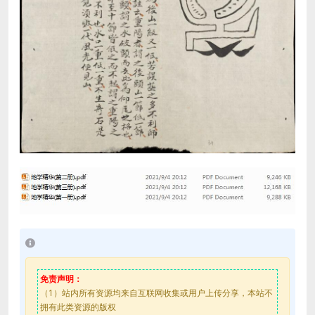
免责声明：
（1）站内所有资源均来自互联网收集或用户上传分享，本站不
拥有此类资源的版权