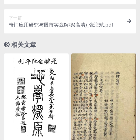
下一篇
奇门应用研究与股市实战解秘(高清)_张海斌.pdf
相关文章