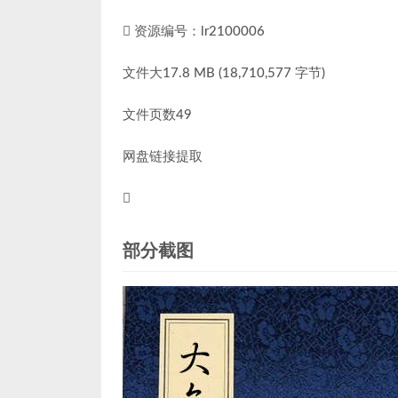
资源编号：lr2100006
文件大17.8 MB (18,710,577 字节)
文件页数49
网盘链接提取
部分截图