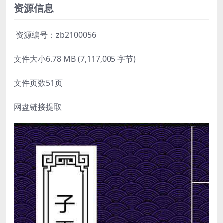
资源信息
资源编号：zb2100056
文件大小6.78 MB (7,117,005 字节)
文件页数51页
网盘链接提取