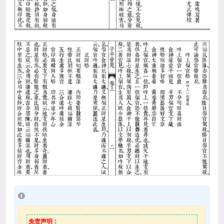
免责声明：