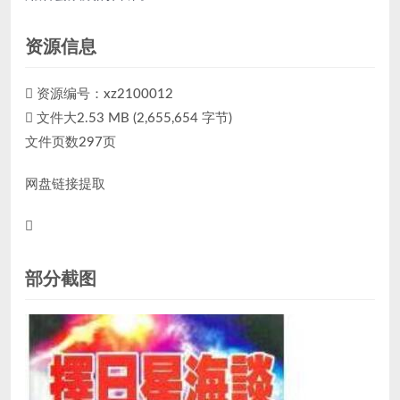
资源信息
资源编号：xz2100012
文件大2.53 MB (2,655,654 字节)
文件页数297页
网盘链接提取
部分截图