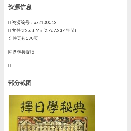
资源信息
资源编号：xz2100013
文件大2.63 MB (2,767,237 字节)
文件页数130页
网盘链接提取
部分截图