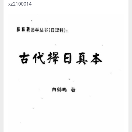
xz2100014