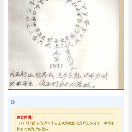
免责声明：
（1）站内所有资源均来自互联网收集或用户上传分享，本站不
拥有此类资源的版权