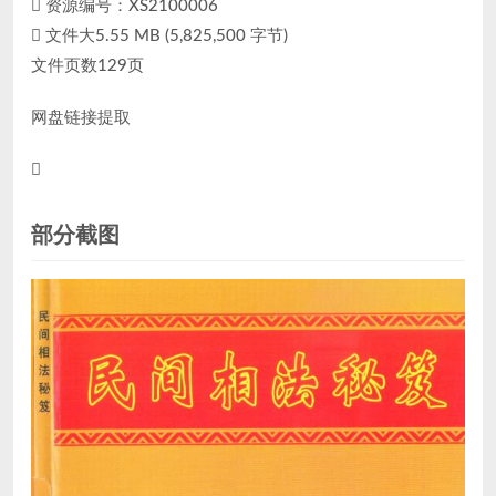
资源编号：XS2100006
文件大5.55 MB (5,825,500 字节)
文件页数129页
网盘链接提取
部分截图