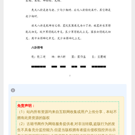
免责声明：
（1）站内所有资源均来自互联网收集或用户上传分享，本站不
拥有此类资源的版权
（2）古籍书阁作为网络服务提供者,对非法转载,盗版行为的发
生不具备充分监控能力.但是当版权拥有者提出侵权指控并出示