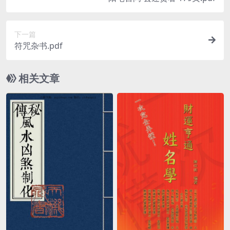
下一篇
符咒杂书.pdf
相关文章