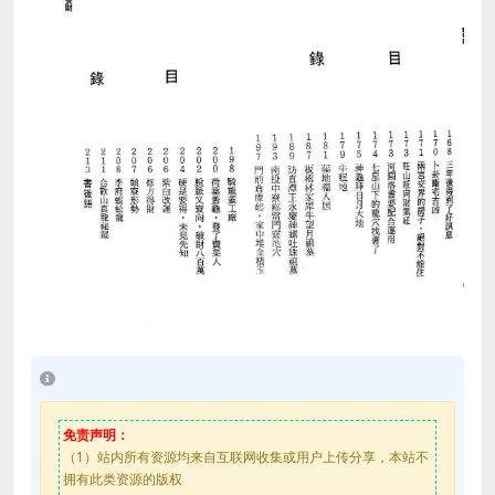
免责声明：
（1）站内所有资源均来自互联网收集或用户上传分享，本站不
拥有此类资源的版权