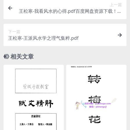
上一篇
王松寒-我看风水的心得.pdf百度网盘资源下载！古
籍网 古籍书阁，国学资源网，易善医书
下一篇
王松寒-王派风水学之理气集粹.pdf
相关文章