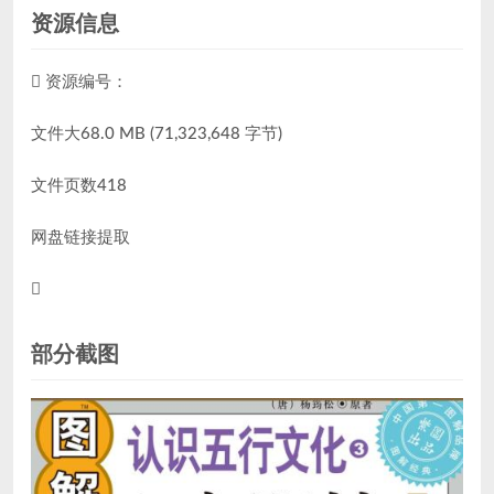
资源信息
资源编号：
文件大68.0 MB (71,323,648 字节)
文件页数418
网盘链接提取
部分截图