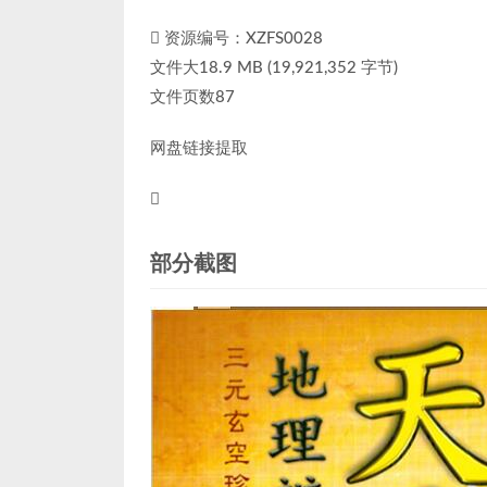
资源编号：XZFS0028
文件大18.9 MB (19,921,352 字节)
文件页数87
网盘链接提取
部分截图